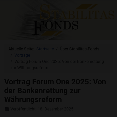
Aktuelle Seite:
Startseite
Über Stabilitas-Fonds
Vorträge
Vortrag Forum One 2025: Von der Bankenrettung
zur Währungsreform
Vortrag Forum One 2025: Von
der Bankenrettung zur
Währungsreform
Details
Veröffentlicht: 18. Dezember 2025