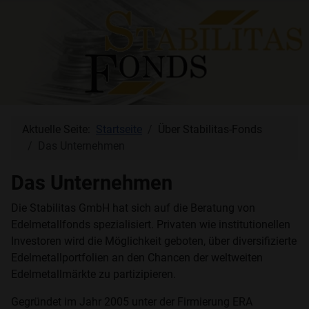
Aktuelle Seite:
Startseite
Über Stabilitas-Fonds
Das Unternehmen
Das Unternehmen
Die Stabilitas GmbH hat sich auf die Beratung von
Edelmetallfonds spezialisiert. Privaten wie institutionellen
Investoren wird die Möglichkeit geboten, über diversifizierte
Edelmetallportfolien an den Chancen der weltweiten
Edelmetallmärkte zu partizipieren.
Gegründet im Jahr 2005 unter der Firmierung ERA