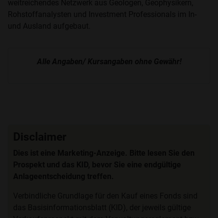
weitreichendes Netzwerk aus Geologen, Geophysikern,
Rohstoffanalysten und Investment Professionals im In-
und Ausland aufgebaut.
Alle Angaben/ Kursangaben ohne Gewähr!
Disclaimer
Dies ist eine Marketing-Anzeige. Bitte lesen Sie den
Prospekt und das KID, bevor Sie eine endgültige
Anlageentscheidung treffen.
Verbindliche Grundlage für den Kauf eines Fonds sind
das Basisinformationsblatt (KID), der jeweils gültige