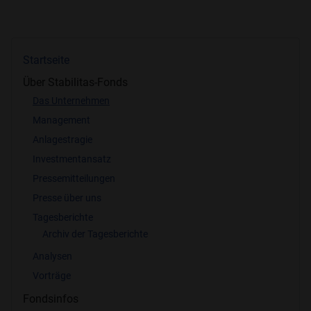
Startseite
Über Stabilitas-Fonds
Das Unternehmen
Management
Anlagestragie
Investmentansatz
Pressemitteilungen
Presse über uns
Tagesberichte
Archiv der Tagesberichte
Analysen
Vorträge
Fondsinfos