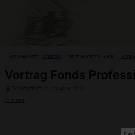
Aktuelle Seite:
Startseite
Über Stabilitas-Fonds
Vorträ
Vortrag Fonds Profess
Details
Veröffentlicht: 24. November 2009
Zum PPT
Das 