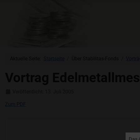
Aktuelle Seite:
Startseite
Über Stabilitas-Fonds
Vorträ
Vortrag Edelmetallme
Details
Veröffentlicht: 13. Juli 2005
Zum PDF
Das 