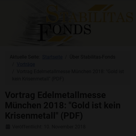
Aktuelle Seite:
Startseite
Über Stabilitas-Fonds
Vorträge
Vortrag Edelmetallmesse München 2018: "Gold ist
kein Krisenmetall" (PDF)
Vortrag Edelmetallmesse
München 2018: "Gold ist kein
Krisenmetall" (PDF)
Details
Veröffentlicht: 10. November 2018