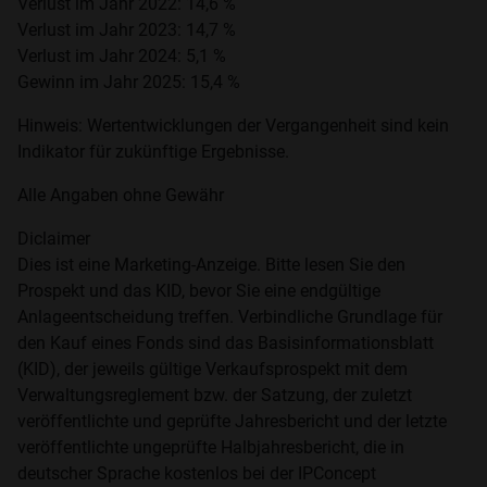
Verlust im Jahr 2022: 14,6 %
Verlust im Jahr 2023: 14,7 %
Verlust im Jahr 2024: 5,1 %
Gewinn im Jahr 2025: 15,4 %
Hinweis: Wertentwicklungen der Vergangenheit sind kein
Indikator für zukünftige Ergebnisse.
Alle Angaben ohne Gewähr
Diclaimer
Dies ist eine Marketing-Anzeige. Bitte lesen Sie den
Prospekt und das KID, bevor Sie eine endgültige
Anlageentscheidung treffen. Verbindliche Grundlage für
den Kauf eines Fonds sind das Basisinformationsblatt
(KID), der jeweils gültige Verkaufsprospekt mit dem
Verwaltungsreglement bzw. der Satzung, der zuletzt
veröffentlichte und geprüfte Jahresbericht und der letzte
veröffentlichte ungeprüfte Halbjahresbericht, die in
deutscher Sprache kostenlos bei der IPConcept