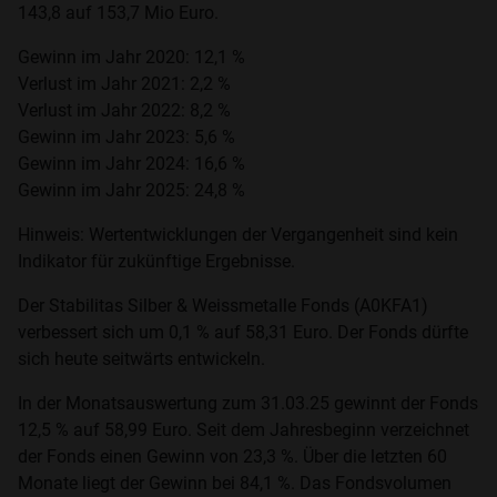
143,8 auf 153,7 Mio Euro.
Gewinn im Jahr 2020: 12,1 %
Verlust im Jahr 2021: 2,2 %
Verlust im Jahr 2022: 8,2 %
Gewinn im Jahr 2023: 5,6 %
Gewinn im Jahr 2024: 16,6 %
Gewinn im Jahr 2025: 24,8 %
Hinweis: Wertentwicklungen der Vergangenheit sind kein
Indikator für zukünftige Ergebnisse.
Der Stabilitas Silber & Weissmetalle Fonds (A0KFA1)
verbessert sich um 0,1 % auf 58,31 Euro. Der Fonds dürfte
sich heute seitwärts entwickeln.
In der Monatsauswertung zum 31.03.25 gewinnt der Fonds
12,5 % auf 58,99 Euro. Seit dem Jahresbeginn verzeichnet
der Fonds einen Gewinn von 23,3 %. Über die letzten 60
Monate liegt der Gewinn bei 84,1 %. Das Fondsvolumen