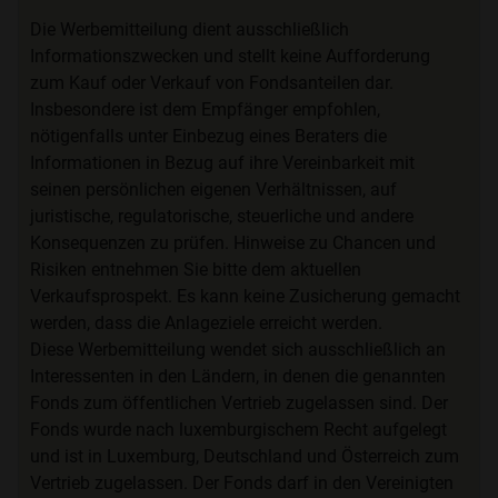
Die Werbemitteilung dient ausschließlich
Informationszwecken und stellt keine Aufforderung
zum Kauf oder Verkauf von Fondsanteilen dar.
Insbesondere ist dem Empfänger empfohlen,
nötigenfalls unter Einbezug eines Beraters die
Informationen in Bezug auf ihre Vereinbarkeit mit
seinen persönlichen eigenen Verhältnissen, auf
juristische, regulatorische, steuerliche und andere
Konsequenzen zu prüfen. Hinweise zu Chancen und
Risiken entnehmen Sie bitte dem aktuellen
Verkaufsprospekt. Es kann keine Zusicherung gemacht
werden, dass die Anlageziele erreicht werden.
Diese Werbemitteilung wendet sich ausschließlich an
Interessenten in den Ländern, in denen die genannten
Fonds zum öffentlichen Vertrieb zugelassen sind. Der
Fonds wurde nach luxemburgischem Recht aufgelegt
und ist in Luxemburg, Deutschland und Österreich zum
Vertrieb zugelassen. Der Fonds darf in den Vereinigten