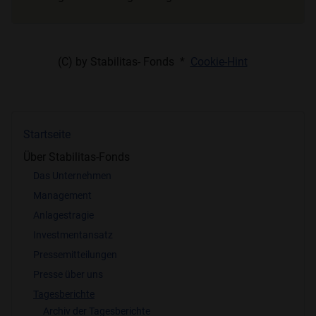
(C) by Stabilitas- Fonds *
Cookie-Hint
Startseite
Über Stabilitas-Fonds
Das Unternehmen
Management
Anlagestragie
Investmentansatz
Pressemitteilungen
Presse über uns
Tagesberichte
Archiv der Tagesberichte