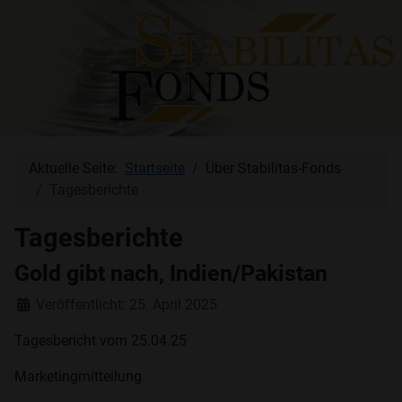
Aktuelle Seite:
Startseite
Über Stabilitas-Fonds
Tagesberichte
Tagesberichte
Gold gibt nach, Indien/Pakistan
Details
Veröffentlicht: 25. April 2025
Tagesbericht vom 25.04.25
Marketingmitteilung