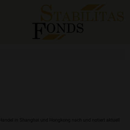
 Handel in Shanghai und Hongkong nach und notiert aktuell