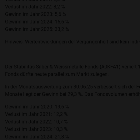
Verlust im Jahr 2022: 8,2 %
Gewinn im Jahr 2023: 5,6 %
Gewinn im Jahr 2024: 16,6 %
Gewinn im Jahr 2025: 33,2 %
Hinweis: Wertentwicklungen der Vergangenheit sind kein Indik
Der Stabilitas Silber & Weissmetalle Fonds (A0KFA1) verliert 
Fonds dürfte heute parallel zum Markt zulegen.
In der Monatsauswertung zum 30.06.25 verbessert sich der Fo
Monate liegt der Gewinn bei 29,3 %. Das Fondsvolumen erhöh
Gewinn im Jahr 2020: 19,6 %
Verlust im Jahr 2021: 12,2 %
Verlust im Jahr 2022: 10,7 %
Verlust im Jahr 2023: 10,3 %
Gewinn im Jahr 2024: 21,8 %