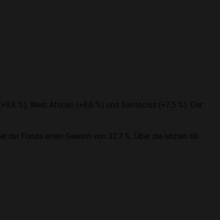
(+9,8 %), West African (+8,6 %) und Santacruz (+7,5 %). Der
t der Fonds einen Gewinn von 32,7 %. Über die letzten 60