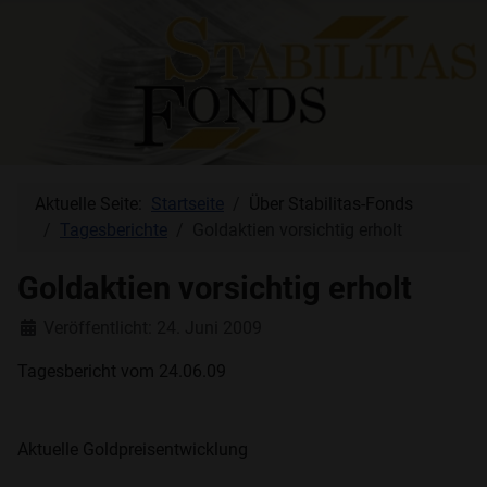
Aktuelle Seite:
Startseite
Über Stabilitas-Fonds
Tagesberichte
Goldaktien vorsichtig erholt
Goldaktien vorsichtig erholt
Details
Veröffentlicht: 24. Juni 2009
Tagesbericht vom 24.06.09
Aktuelle Goldpreisentwicklung