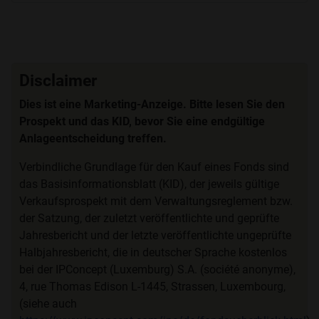
Disclaimer
Dies ist eine Marketing-Anzeige. Bitte lesen Sie den
Prospekt und das KID, bevor Sie eine endgültige
Anlageentscheidung treffen.
Verbindliche Grundlage für den Kauf eines Fonds sind
das Basisinformationsblatt (KID), der jeweils gültige
Verkaufsprospekt mit dem Verwaltungsreglement bzw.
der Satzung, der zuletzt veröffentlichte und geprüfte
Jahresbericht und der letzte veröffentlichte ungeprüfte
Halbjahresbericht, die in deutscher Sprache kostenlos
bei der IPConcept (Luxemburg) S.A. (société anonyme),
4, rue Thomas Edison L-1445, Strassen, Luxembourg,
(siehe auch