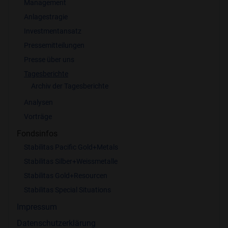
Management
Anlagestragie
Investmentansatz
Pressemitteilungen
Presse über uns
Tagesberichte
Archiv der Tagesberichte
Analysen
Vorträge
Fondsinfos
Stabilitas Pacific Gold+Metals
Stabilitas Silber+Weissmetalle
Stabilitas Gold+Resourcen
Stabilitas Special Situations
Impressum
Datenschutzerklärung