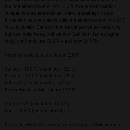
Mai mit einem Gewinn von 13,6 % zwar erneut deutlich
zulegen konnte, erstmals seit dem Jahresbeginn aber
hinter dem xau-Vergleichsindex mit einem Gewinn von 24,7
% zurückbleibt. Dennoch konnte der gewaltige Vorsprung
auf den Index behauptet werden. Seit dem Jahresbeginn
steigt der Fonds um 70,2 % (xau-Index 27,6 %).
Gewinnentwicklung ab Januar 2009
Januar: +18,6 % (xau-Index +9,2 %)
Februar: +17,1 % (xau-Index -2,9 %)
März:+11,2 % (xau-Index +8,0 %)
Bester Fonds im Märzquartal 2009
April: +2,5 % (xau-Index -10,6 %)
Mai: +13,6 % (xau-Index +24,7 %)
Bis zu den Höchstkursen aus dem Vorjahr verbleibt noch