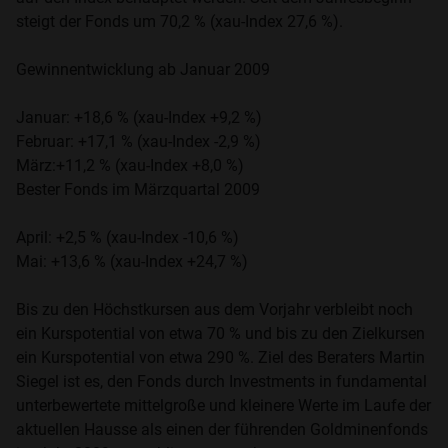
steigt der Fonds um 70,2 % (xau-Index 27,6 %).
Gewinnentwicklung ab Januar 2009
Januar: +18,6 % (xau-Index +9,2 %)
Februar: +17,1 % (xau-Index -2,9 %)
März:+11,2 % (xau-Index +8,0 %)
Bester Fonds im Märzquartal 2009
April: +2,5 % (xau-Index -10,6 %)
Mai: +13,6 % (xau-Index +24,7 %)
Bis zu den Höchstkursen aus dem Vorjahr verbleibt noch
ein Kurspotential von etwa 70 % und bis zu den Zielkursen
ein Kurspotential von etwa 290 %. Ziel des Beraters Martin
Siegel ist es, den Fonds durch Investments in fundamental
unterbewertete mittelgroße und kleinere Werte im Laufe der
aktuellen Hausse als einen der führenden Goldminenfonds