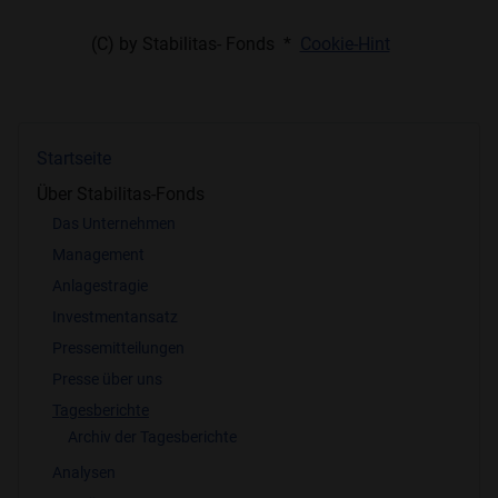
(C) by Stabilitas- Fonds *
Cookie-Hint
Startseite
Über Stabilitas-Fonds
Das Unternehmen
Management
Anlagestragie
Investmentansatz
Pressemitteilungen
Presse über uns
Tagesberichte
Archiv der Tagesberichte
Analysen