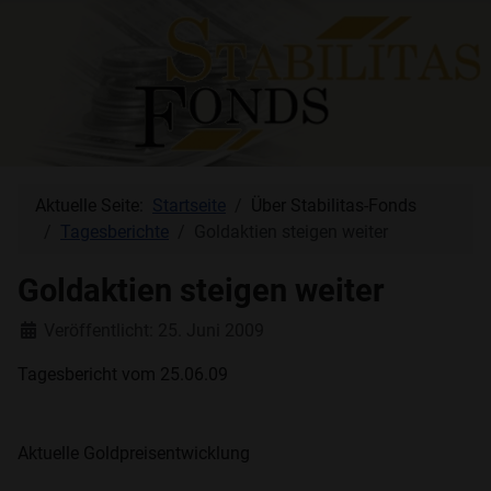
Aktuelle Seite:
Startseite
Über Stabilitas-Fonds
Tagesberichte
Goldaktien steigen weiter
Goldaktien steigen weiter
Details
Veröffentlicht: 25. Juni 2009
Tagesbericht vom 25.06.09
Aktuelle Goldpreisentwicklung