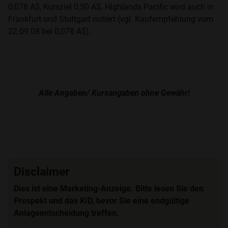
0,078 A$, Kursziel 0,50 A$. Highlands Pacific wird auch in
Frankfurt und Stuttgart notiert (vgl. Kaufempfehlung vom
22.09.08 bei 0,078 A$).
Alle Angaben/ Kursangaben ohne Gewähr!
Disclaimer
Dies ist eine Marketing-Anzeige. Bitte lesen Sie den
Prospekt und das KID, bevor Sie eine endgültige
Anlageentscheidung treffen.