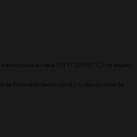
Kursrückgänge der Hecla (-9,3 %), SSR (-8,7 %), First Majestic
t der Fonds einen Gewinn von 32,7 %. Über die letzten 60