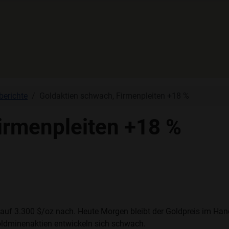
berichte
Goldaktien schwach, Firmenpleiten +18 %
irmenpleiten +18 %
 auf 3.300 $/oz nach. Heute Morgen bleibt der Goldpreis im Han
oldminenaktien entwickeln sich schwach.