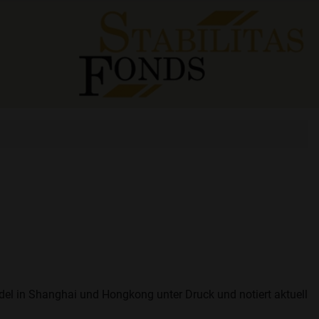
del in Shanghai und Hongkong unter Druck und notiert aktuell