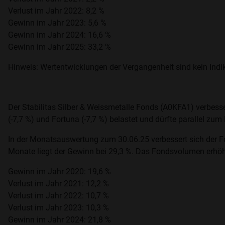
Verlust im Jahr 2022: 8,2 %
Gewinn im Jahr 2023: 5,6 %
Gewinn im Jahr 2024: 16,6 %
Gewinn im Jahr 2025: 33,2 %
Hinweis: Wertentwicklungen der Vergangenheit sind kein Indik
Der Stabilitas Silber & Weissmetalle Fonds (A0KFA1) verbesser
(-7,7 %) und Fortuna (-7,7 %) belastet und dürfte parallel zu
In der Monatsauswertung zum 30.06.25 verbessert sich der Fo
Monate liegt der Gewinn bei 29,3 %. Das Fondsvolumen erhöh
Gewinn im Jahr 2020: 19,6 %
Verlust im Jahr 2021: 12,2 %
Verlust im Jahr 2022: 10,7 %
Verlust im Jahr 2023: 10,3 %
Gewinn im Jahr 2024: 21,8 %