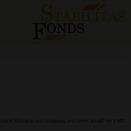
andel in Shanghai und Hongkong und notiert aktuell mit 3.982