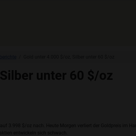
berichte
Gold unter 4.000 $/oz, Silber unter 60 $/oz
Silber unter 60 $/oz
 auf 3.998 $/oz nach. Heute Morgen verliert der Goldpreis im H
ktien entwickeln sich schwach.