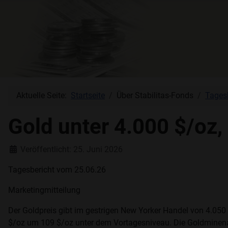
Aktuelle Seite:
Startseite
Über Stabilitas-Fonds
Tages
Gold unter 4.000 $/oz, 
Details
Veröffentlicht: 25. Juni 2026
Tagesbericht vom 25.06.26
Marketingmitteilung
Der Goldpreis gibt im gestrigen New Yorker Handel von 4.050
$/oz um 109 $/oz unter dem Vortagesniveau. Die Goldminena