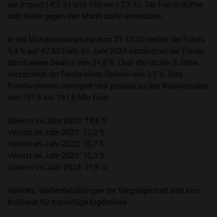
der Impact (-8,3 %) und Tribune (-3,3 %). Der Fonds dürfte
sich heute gegen den Markt stabil entwickeln.
In der Monatsauswertung zum 31.12.24 verliert der Fonds
5,8 % auf 47,83 Euro. Im Jahr 2024 verzeichnet der Fonds
damit einen Gewinn von 21,8 %. Über die letzten 5 Jahre
verzeichnet der Fonds einen Gewinn von 2,5 %. Das
Fondsvolumen verringert sich parallel zu den Kursverlusten
von 161,9 auf 151,5 Mio Euro.
Gewinn im Jahr 2020: 19,6 %
Verlust im Jahr 2021: 12,2 %
Verlust im Jahr 2022: 10,7 %
Verlust im Jahr 2023: 10,3 %
Gewinn im Jahr 2024: 21,8 %
Hinweis: Wertentwicklungen der Vergangenheit sind kein
Indikator für zukünftige Ergebnisse.