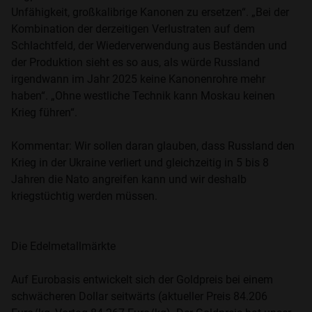
Unfähigkeit, großkalibrige Kanonen zu ersetzen“. „Bei der
Kombination der derzeitigen Verlustraten auf dem
Schlachtfeld, der Wiederverwendung aus Beständen und
der Produktion sieht es so aus, als würde Russland
irgendwann im Jahr 2025 keine Kanonenrohre mehr
haben“. „Ohne westliche Technik kann Moskau keinen
Krieg führen“.
Kommentar: Wir sollen daran glauben, dass Russland den
Krieg in der Ukraine verliert und gleichzeitig in 5 bis 8
Jahren die Nato angreifen kann und wir deshalb
kriegstüchtig werden müssen.
Die Edelmetallmärkte
Auf Eurobasis entwickelt sich der Goldpreis bei einem
schwächeren Dollar seitwärts (aktueller Preis 84.206