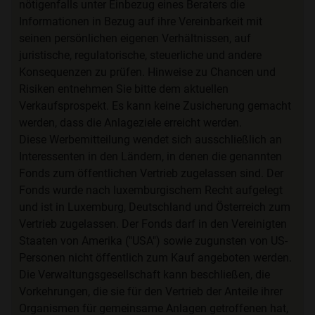
nötigenfalls unter Einbezug eines Beraters die
Informationen in Bezug auf ihre Vereinbarkeit mit
seinen persönlichen eigenen Verhältnissen, auf
juristische, regulatorische, steuerliche und andere
Konsequenzen zu prüfen. Hinweise zu Chancen und
Risiken entnehmen Sie bitte dem aktuellen
Verkaufsprospekt. Es kann keine Zusicherung gemacht
werden, dass die Anlageziele erreicht werden.
Diese Werbemitteilung wendet sich ausschließlich an
Interessenten in den Ländern, in denen die genannten
Fonds zum öffentlichen Vertrieb zugelassen sind. Der
Fonds wurde nach luxemburgischem Recht aufgelegt
und ist in Luxemburg, Deutschland und Österreich zum
Vertrieb zugelassen. Der Fonds darf in den Vereinigten
Staaten von Amerika ("USA") sowie zugunsten von US-
Personen nicht öffentlich zum Kauf angeboten werden.
Die Verwaltungsgesellschaft kann beschließen, die
Vorkehrungen, die sie für den Vertrieb der Anteile ihrer
Organismen für gemeinsame Anlagen getroffenen hat,