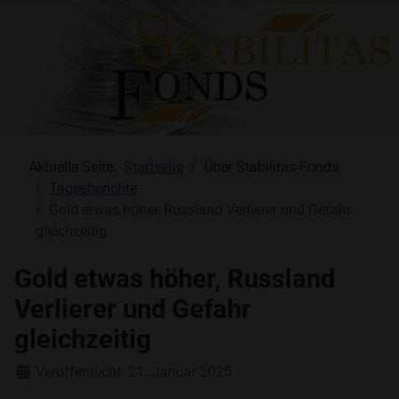
Aktuelle Seite:
Startseite
Über Stabilitas-Fonds
Tagesberichte
Gold etwas höher, Russland Verlierer und Gefahr
gleichzeitig
Gold etwas höher, Russland
Verlierer und Gefahr
gleichzeitig
Details
Veröffentlicht: 21. Januar 2025