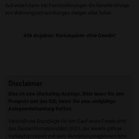
Außerdem kann bei Fremdwährungen die Rendite infolge
von Währungsschwankungen steigen oder fallen.
Alle Angaben/ Kursangaben ohne Gewähr!
Disclaimer
Dies ist eine Marketing-Anzeige. Bitte lesen Sie den
Prospekt und das KID, bevor Sie eine endgültige
Anlageentscheidung treffen.
Verbindliche Grundlage für den Kauf eines Fonds sind
das Basisinformationsblatt (KID), der jeweils gültige
Verkaufsprospekt mit dem Verwaltungsreglement bzw.