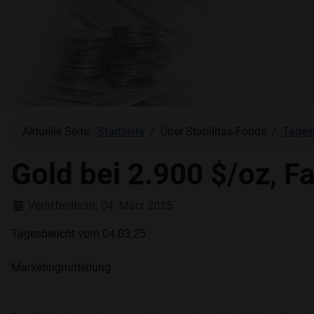
Aktuelle Seite:
Startseite
Über Stabilitas-Fonds
Tages
Gold bei 2.900 $/oz, F
Details
Veröffentlicht: 04. März 2025
Tagesbericht vom 04.03.25
Marketingmitteilung