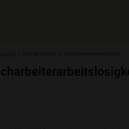
berichte
Gold bei 2.900 $/oz, Facharbeiterarbeitslosigkeit
acharbeiterarbeitslosigk