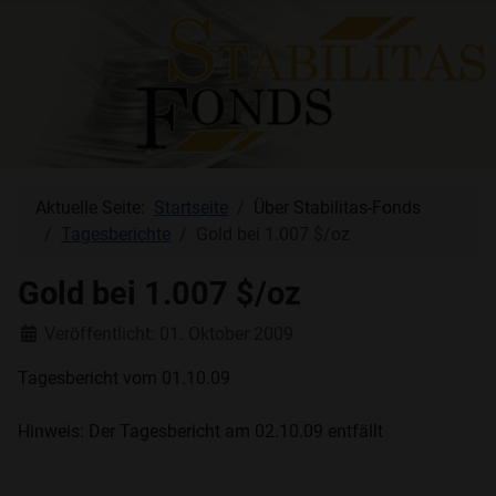
Aktuelle Seite:
Startseite
Über Stabilitas-Fonds
Tagesberichte
Gold bei 1.007 $/oz
Gold bei 1.007 $/oz
Details
Veröffentlicht: 01. Oktober 2009
Tagesbericht vom 01.10.09
Hinweis: Der Tagesbericht am 02.10.09 entfällt