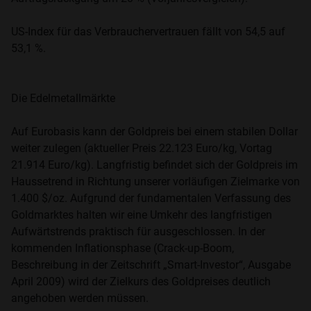
US-Index für das Verbrauchervertrauen fällt von 54,5 auf
53,1 %.
Die Edelmetallmärkte
Auf Eurobasis kann der Goldpreis bei einem stabilen Dollar
weiter zulegen (aktueller Preis 22.123 Euro/kg, Vortag
21.914 Euro/kg). Langfristig befindet sich der Goldpreis im
Haussetrend in Richtung unserer vorläufigen Zielmarke von
1.400 $/oz. Aufgrund der fundamentalen Verfassung des
Goldmarktes halten wir eine Umkehr des langfristigen
Aufwärtstrends praktisch für ausgeschlossen. In der
kommenden Inflationsphase (Crack-up-Boom,
Beschreibung in der Zeitschrift „Smart-Investor“, Ausgabe
April 2009) wird der Zielkurs des Goldpreises deutlich
angehoben werden müssen.