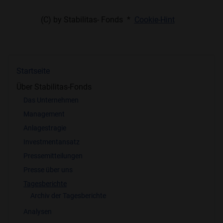
(C) by Stabilitas- Fonds *
Cookie-Hint
Startseite
Über Stabilitas-Fonds
Das Unternehmen
Management
Anlagestragie
Investmentansatz
Pressemitteilungen
Presse über uns
Tagesberichte
Archiv der Tagesberichte
Analysen