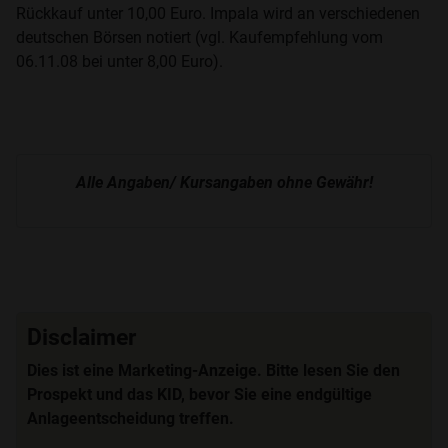
Rückkauf unter 10,00 Euro. Impala wird an verschiedenen
deutschen Börsen notiert (vgl. Kaufempfehlung vom
06.11.08 bei unter 8,00 Euro).
Alle Angaben/ Kursangaben ohne Gewähr!
Disclaimer
Dies ist eine Marketing-Anzeige. Bitte lesen Sie den
Prospekt und das KID, bevor Sie eine endgültige
Anlageentscheidung treffen.