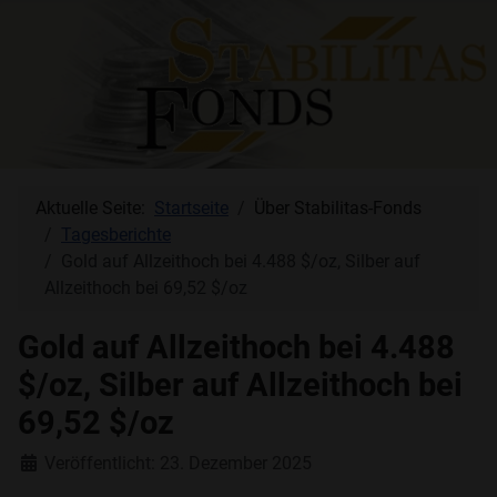
Aktuelle Seite:
Startseite
Über Stabilitas-Fonds
Tagesberichte
Gold auf Allzeithoch bei 4.488 $/oz, Silber auf
Allzeithoch bei 69,52 $/oz
Gold auf Allzeithoch bei 4.488
$/oz, Silber auf Allzeithoch bei
69,52 $/oz
Details
Veröffentlicht: 23. Dezember 2025