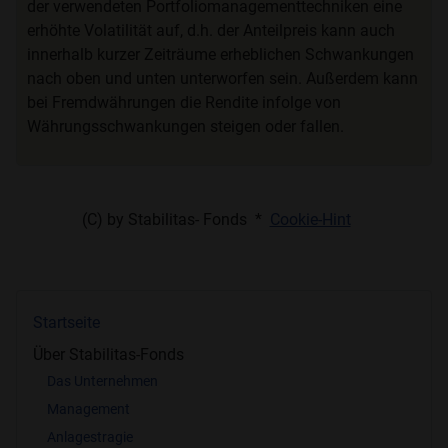
der verwendeten Portfoliomanagementtechniken eine
erhöhte Volatilität auf, d.h. der Anteilpreis kann auch
innerhalb kurzer Zeiträume erheblichen Schwankungen
nach oben und unten unterworfen sein. Außerdem kann
bei Fremdwährungen die Rendite infolge von
Währungsschwankungen steigen oder fallen.
(C) by Stabilitas- Fonds *
Cookie-Hint
Startseite
Über Stabilitas-Fonds
Das Unternehmen
Management
Anlagestragie