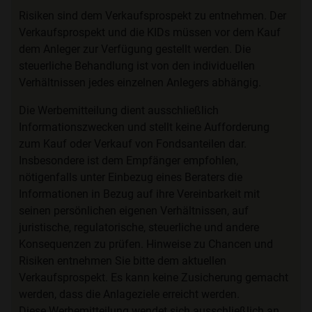
Risiken sind dem Verkaufsprospekt zu entnehmen. Der
Verkaufsprospekt und die KIDs müssen vor dem Kauf
dem Anleger zur Verfügung gestellt werden. Die
steuerliche Behandlung ist von den individuellen
Verhältnissen jedes einzelnen Anlegers abhängig.
Die Werbemitteilung dient ausschließlich
Informationszwecken und stellt keine Aufforderung
zum Kauf oder Verkauf von Fondsanteilen dar.
Insbesondere ist dem Empfänger empfohlen,
nötigenfalls unter Einbezug eines Beraters die
Informationen in Bezug auf ihre Vereinbarkeit mit
seinen persönlichen eigenen Verhältnissen, auf
juristische, regulatorische, steuerliche und andere
Konsequenzen zu prüfen. Hinweise zu Chancen und
Risiken entnehmen Sie bitte dem aktuellen
Verkaufsprospekt. Es kann keine Zusicherung gemacht
werden, dass die Anlageziele erreicht werden.
Diese Werbemitteilung wendet sich ausschließlich an