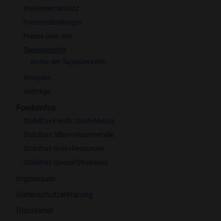
Investmentansatz
Pressemitteilungen
Presse über uns
Tagesberichte
Archiv der Tagesberichte
Analysen
Vorträge
Fondsinfos
Stabilitas Pacific Gold+Metals
Stabilitas Silber+Weissmetalle
Stabilitas Gold+Resourcen
Stabilitas Special Situations
Impressum
Datenschutzerklärung
Disclaimer