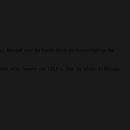
 %). Belastet wird der Fonds durch die Kursrückgänge der
nds einen Gewinn von 135,9 %. Über die letzten 60 Monate