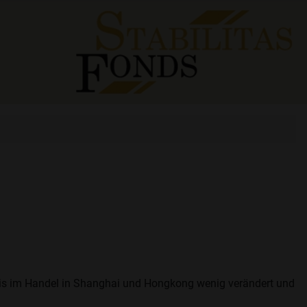
reis im Handel in Shanghai und Hongkong wenig verändert und