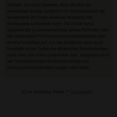
mindern. Es ist zu beachten, dass der Wert der
erworbenen Anteile, aufgrund von Schwankungen der
Investments im Fonds sowie der Notierung der
Wertpapiere, schwanken kann. Der Fonds weist
aufgrund der Zusammensetzung seines Portfolios oder
der verwendeten Portfoliomanagementtechniken eine
erhöhte Volatilität auf, d.h. der Anteilpreis kann auch
innerhalb kurzer Zeiträume erheblichen Schwankungen
nach oben und unten unterworfen sein. Außerdem kann
bei Fremdwährungen die Rendite infolge von
Währungsschwankungen steigen oder fallen.
(C) by Stabilitas- Fonds *
Cookie-Hint