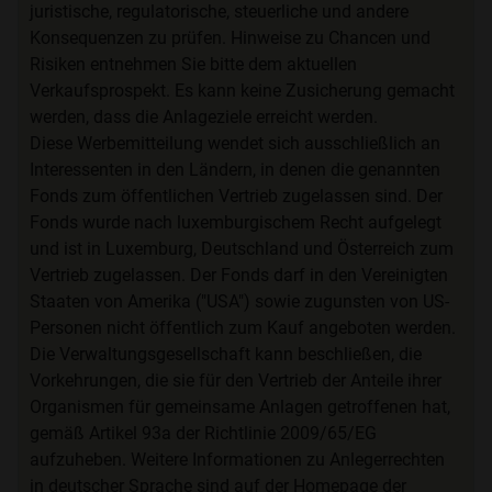
juristische, regulatorische, steuerliche und andere
Konsequenzen zu prüfen. Hinweise zu Chancen und
Risiken entnehmen Sie bitte dem aktuellen
Verkaufsprospekt. Es kann keine Zusicherung gemacht
werden, dass die Anlageziele erreicht werden.
Diese Werbemitteilung wendet sich ausschließlich an
Interessenten in den Ländern, in denen die genannten
Fonds zum öffentlichen Vertrieb zugelassen sind. Der
Fonds wurde nach luxemburgischem Recht aufgelegt
und ist in Luxemburg, Deutschland und Österreich zum
Vertrieb zugelassen. Der Fonds darf in den Vereinigten
Staaten von Amerika ("USA") sowie zugunsten von US-
Personen nicht öffentlich zum Kauf angeboten werden.
Die Verwaltungsgesellschaft kann beschließen, die
Vorkehrungen, die sie für den Vertrieb der Anteile ihrer
Organismen für gemeinsame Anlagen getroffenen hat,
gemäß Artikel 93a der Richtlinie 2009/65/EG
aufzuheben. Weitere Informationen zu Anlegerrechten
in deutscher Sprache sind auf der Homepage der