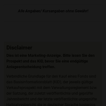
Alle Angaben/ Kursangaben ohne Gewähr!
Disclaimer
Dies ist eine Marketing-Anzeige. Bitte lesen Sie den
Prospekt und das KID, bevor Sie eine endgültige
Anlageentscheidung treffen.
Verbindliche Grundlage für den Kauf eines Fonds sind
das Basisinformationsblatt (KID), der jeweils gültige
Verkaufsprospekt mit dem Verwaltungsreglement bzw.
der Satzung, der zuletzt veröffentlichte und geprüfte
Jahresbericht und der letzte veröffentlichte ungeprüfte
Halbjahresbericht, die in deutscher Sprache kostenlos