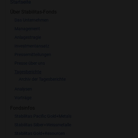
Startseite
Über Stabilitas-Fonds
Das Unternehmen
Management
Anlagestragie
Investmentansatz
Pressemitteilungen
Presse über uns
Tagesberichte
Archiv der Tagesberichte
Analysen
Vorträge
Fondsinfos
Stabilitas Pacific Gold+Metals
Stabilitas Silber+Weissmetalle
Stabilitas Gold+Resourcen