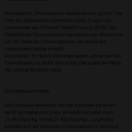
Handelsblatt: „Finanzsystem stabilisiert sich global“. Der
Chef der italienischen Notenbank Mario Draghi und
Vorsitzender des Financial Stability Boards (FSB): Die
Stabilität des Finanzsystems hat nahezu das Niveau von
vor der Pleite der Lehman Brothers im Herbst des
vergangenen Jahres erreicht.
Kommentar: Im Herbst des vergangenen Jahres war das
Finanzsystem so stabil, dass kurze Zeit später die Pleite
der Lehman Brothers folgte.
Die Edelmetallmärkte
Auf Eurobasis entwickelt sich der Goldpreis bei einem
leicht nachgebenden Dollar seitwärts (aktueller Preis
21.493 Euro/kg, Vortag 21.480 Euro/kg). Langfristig
befindet sich der Goldpreis im Haussetrend in Richtung