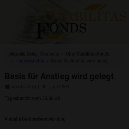
Aktuelle Seite:
Startseite
Über Stabilitas-Fonds
Tagesberichte
Basis für Anstieg wird gelegt
Basis für Anstieg wird gelegt
Details
Veröffentlicht: 30. Juni 2009
Tagesbericht vom 30.06.09
Aktuelle Goldpreisentwicklung