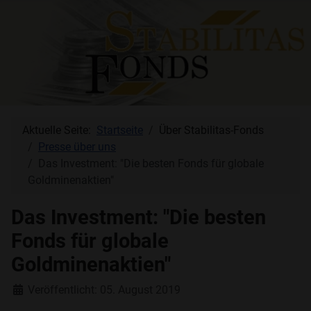
Aktuelle Seite:
Startseite
Über Stabilitas-Fonds
Presse über uns
Das Investment: "Die besten Fonds für globale
Goldminenaktien"
Das Investment: "Die besten
Fonds für globale
Goldminenaktien"
Details
Veröffentlicht: 05. August 2019