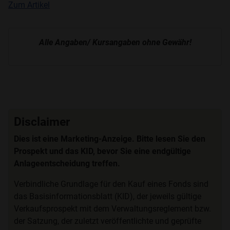
Zum Artikel
Alle Angaben/ Kursangaben ohne Gewähr!
Disclaimer
Dies ist eine Marketing-Anzeige. Bitte lesen Sie den
Prospekt und das KID, bevor Sie eine endgültige
Anlageentscheidung treffen.
Verbindliche Grundlage für den Kauf eines Fonds sind
das Basisinformationsblatt (KID), der jeweils gültige
Verkaufsprospekt mit dem Verwaltungsreglement bzw.
der Satzung, der zuletzt veröffentlichte und geprüfte