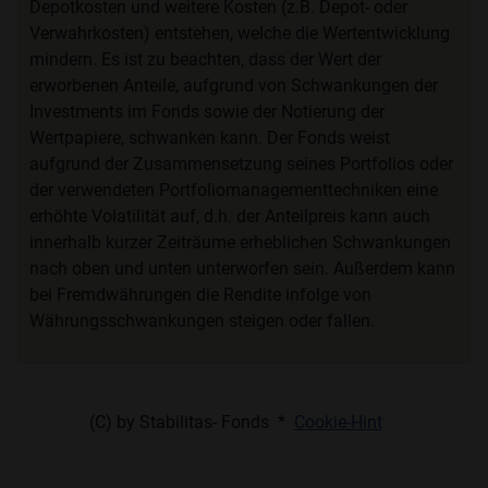
Depotkosten und weitere Kosten (z.B. Depot- oder
Verwahrkosten) entstehen, welche die Wertentwicklung
mindern. Es ist zu beachten, dass der Wert der
erworbenen Anteile, aufgrund von Schwankungen der
Investments im Fonds sowie der Notierung der
Wertpapiere, schwanken kann. Der Fonds weist
aufgrund der Zusammensetzung seines Portfolios oder
der verwendeten Portfoliomanagementtechniken eine
erhöhte Volatilität auf, d.h. der Anteilpreis kann auch
innerhalb kurzer Zeiträume erheblichen Schwankungen
nach oben und unten unterworfen sein. Außerdem kann
bei Fremdwährungen die Rendite infolge von
Währungsschwankungen steigen oder fallen.
(C) by Stabilitas- Fonds *
Cookie-Hint