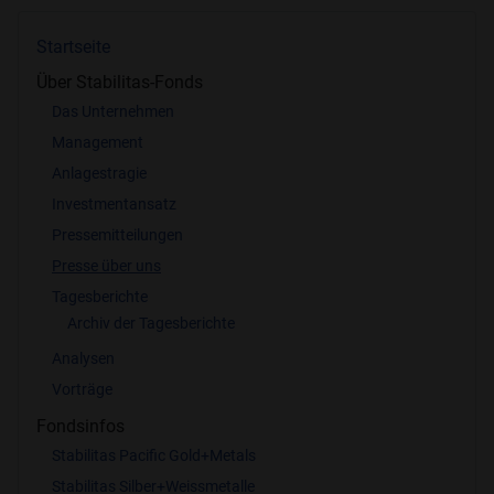
Startseite
Über Stabilitas-Fonds
Das Unternehmen
Management
Anlagestragie
Investmentansatz
Pressemitteilungen
Presse über uns
Tagesberichte
Archiv der Tagesberichte
Analysen
Vorträge
Fondsinfos
Stabilitas Pacific Gold+Metals
Stabilitas Silber+Weissmetalle