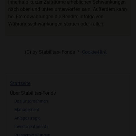
innerhalb kurzer Zeiträume erheblichen Schwankungen
nach oben und unten unterworfen sein. Außerdem kann
bei Fremdwährungen die Rendite infolge von
Währungsschwankungen steigen oder fallen.
(C) by Stabilitas- Fonds *
Cookie-Hint
Startseite
Über Stabilitas-Fonds
Das Unternehmen
Management
Anlagestragie
Investmentansatz
Pressemitteilungen