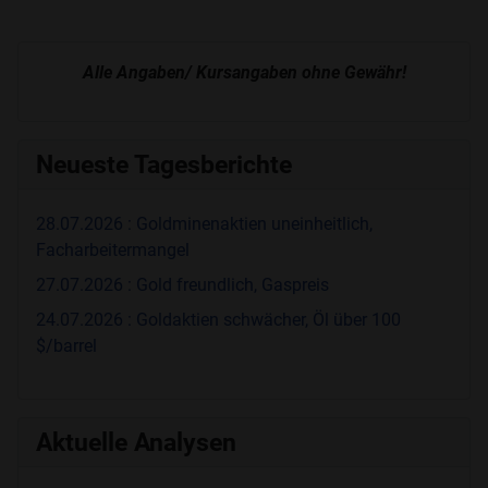
Alle Angaben/ Kursangaben ohne Gewähr!
Neueste Tagesberichte
28.07.2026 : Goldminenaktien uneinheitlich,
Facharbeitermangel
27.07.2026 : Gold freundlich, Gaspreis
24.07.2026 : Goldaktien schwächer, Öl über 100
$/barrel
Aktuelle Analysen